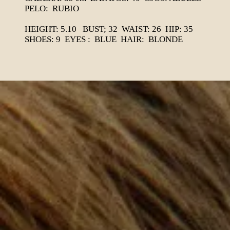
PELO: RUBIO
HEIGHT: 5.10 BUST; 32 WAIST: 26 HIP: 35
SHOES: 9 EYES : BLUE HAIR: BLONDE