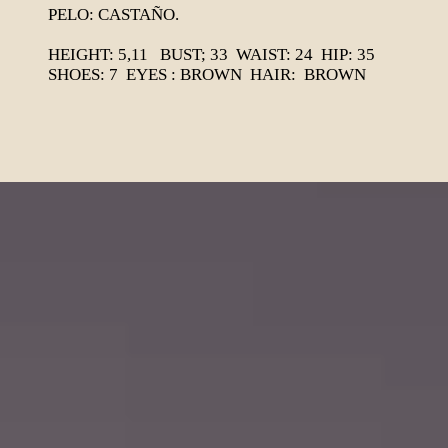
PELO: CASTAÑO.
HEIGHT: 5,11 BUST; 33 WAIST: 24 HIP: 35
SHOES: 7 EYES : BROWN HAIR: BROWN