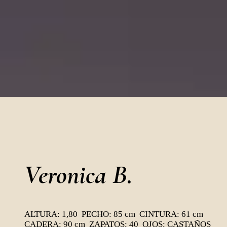
Veronica B.
ALTURA: 1,80 PECHO: 85 cm CINTURA: 61 cm
CADERA: 90 cm ZAPATOS: 40 OJOS: CASTAÑOS