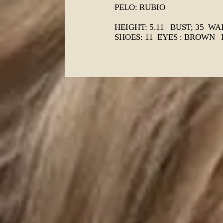
PELO: RUBIO
HEIGHT: 5.11 BUST; 35 WAI
SHOES: 11 EYES : BROWN