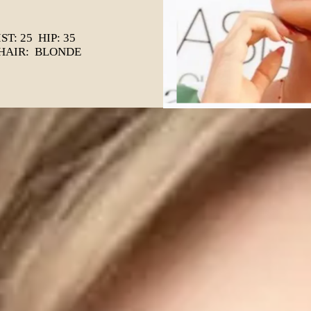
ST: 25 HIP: 35
 HAIR: BLONDE