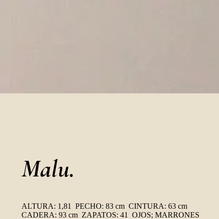
Malu.
ALTURA: 1,81 PECHO: 83 cm CINTURA: 63 cm
CADERA: 93 cm ZAPATOS: 41 OJOS; MARRONES