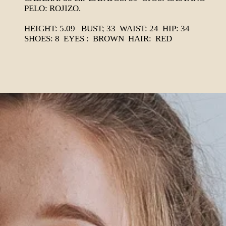
PELO: ROJIZO.
HEIGHT: 5.09 BUST; 33 WAIST: 24 HIP: 34
SHOES: 8 EYES : BROWN HAIR: RED