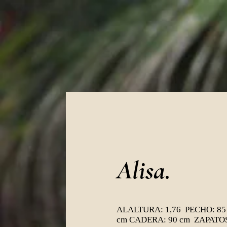
Alisa.
ALALTURA: 1,76 PECHO: 85
cm CADERA: 90 cm ZAPATOS