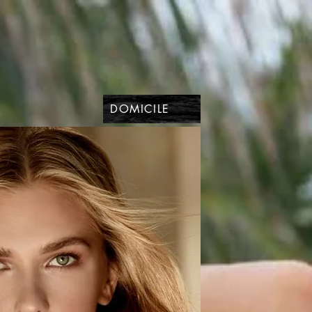
DOMICILE