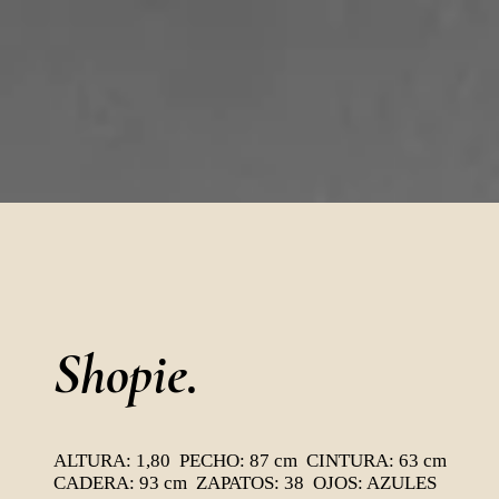
Shopie.
ALTURA: 1,80 PECHO: 87 cm CINTURA: 63 cm
CADERA: 93 cm ZAPATOS: 38 OJOS: AZULES