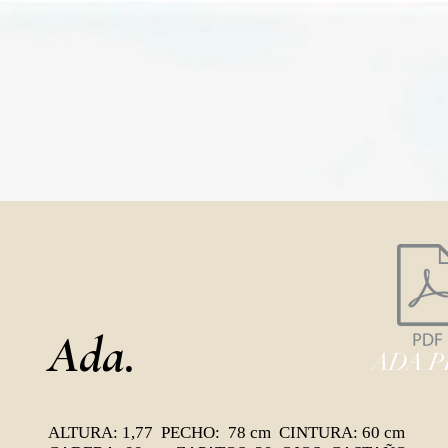
Ada.
ADA P
ALTURA: 1,77 PECHO: 78 cm CINTURA: 60 cm